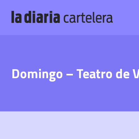
Domingo – Teatro de 