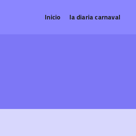
Inicio
la diaria carnaval