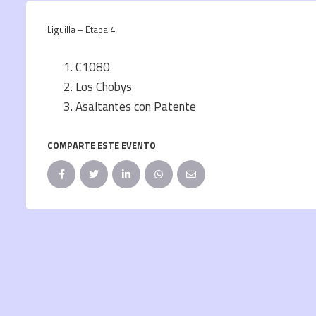
Liguilla – Etapa 4
C1080
Los Chobys
Asaltantes con Patente
COMPARTE ESTE EVENTO