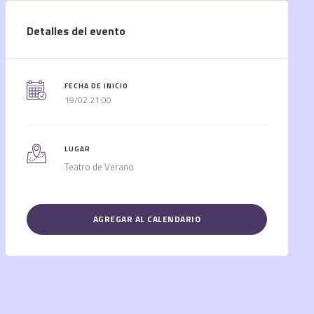
Detalles del evento
FECHA DE INICIO
19/02 21:00
LUGAR
Teatro de Verano
AGREGAR AL CALENDARIO