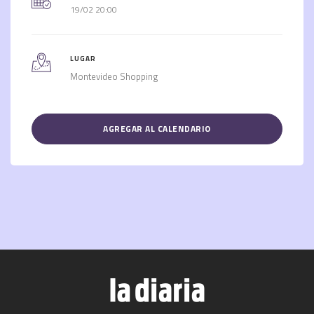
19/02 20:00
LUGAR
Montevideo Shopping
AGREGAR AL CALENDARIO