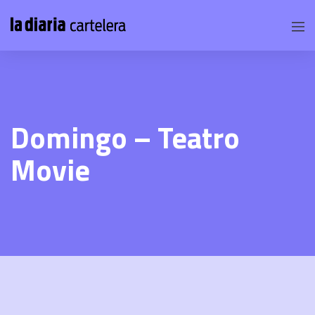
Domingo – Teatro
Movie