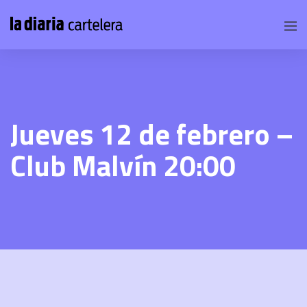
Jueves 12 de febrero –
Club Malvín 20:00