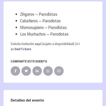
Zíngaros – Parodistas
Caballeros – Parodistas
Momosapiens – Parodistas
Los Muchachos – Parodistas
Solicita invitación
aquí
(sujeto a disponibilidad) 2×1
en
RedTickets
COMPARTE ESTE EVENTO
Detalles del evento