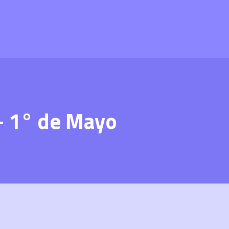
– 1° de Mayo