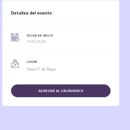
Detalles del evento
FECHA DE INICIO
15/02 20:00
LUGAR
Plaza 1º de Mayo
AGREGAR AL CALENDARIO