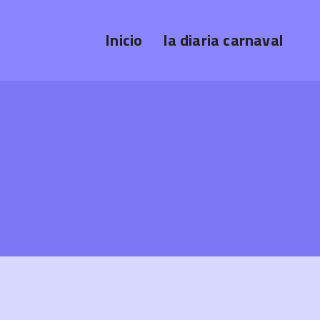
Inicio
la diaria carnaval