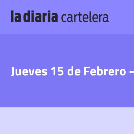
Jueves 15 de Febrero 