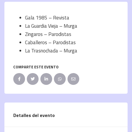
Gala 1985 – Revista
La Guardia Vieja – Murga
Zingaros – Parodistas
Caballeros – Parodistas
La Trasnochada – Murga
COMPARTE ESTE EVENTO
Detalles del evento