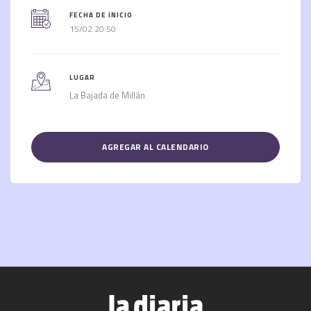
FECHA DE INICIO
15/02 20:50
LUGAR
La Bajada de Millán
AGREGAR AL CALENDARIO