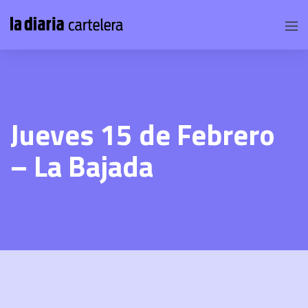
Jueves 15 de Febrero
– La Bajada