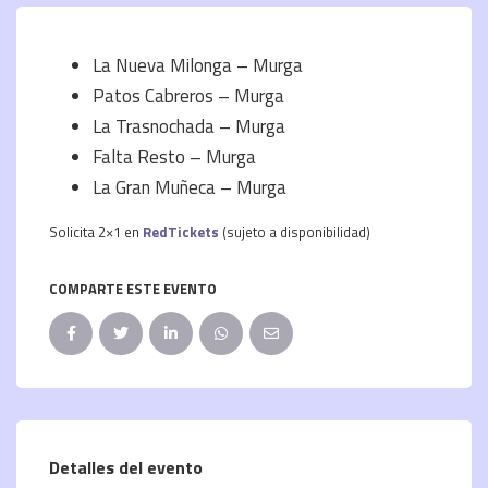
La Nueva Milonga – Murga
Patos Cabreros – Murga
La Trasnochada – Murga
Falta Resto – Murga
La Gran Muñeca – Murga
Solicita 2×1 en
RedTickets
(sujeto a disponibilidad)
COMPARTE ESTE EVENTO
Detalles del evento