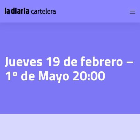
Jueves 19 de febrero –
1º de Mayo 20:00