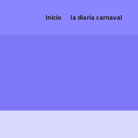
Inicio
la diaria carnaval