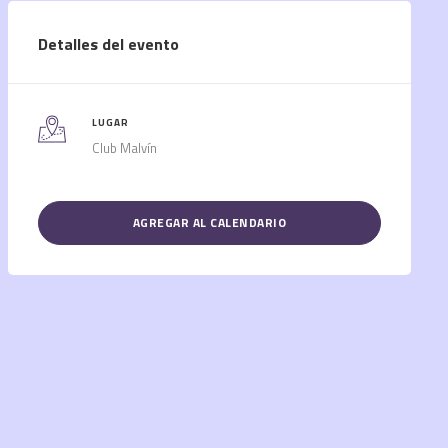
Detalles del evento
LUGAR
Club Malvín
AGREGAR AL CALENDARIO