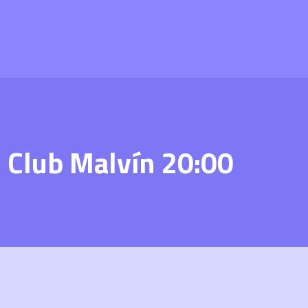
– Club Malvín 20:00