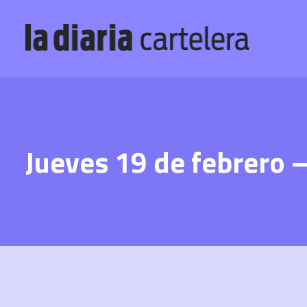
Jueves 19 de febrero 