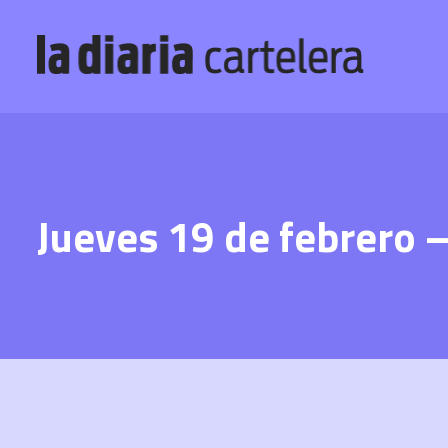
Jueves 19 de febrero 