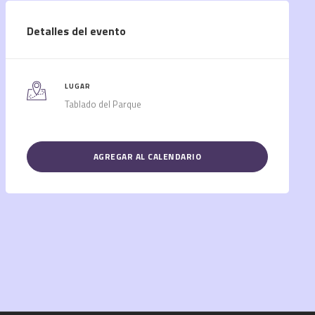
Detalles del evento
LUGAR
Tablado del Parque
AGREGAR AL CALENDARIO