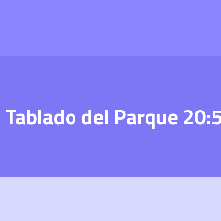
– Tablado del Parque 20: