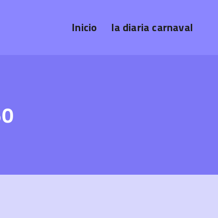
Inicio
la diaria carnaval
50