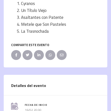
Cyranos
Un Título Viejo
Asaltantes con Patente
Metele que Son Pasteles
La Trasnochada
COMPARTE ESTE EVENTO
Detalles del evento
FECHA DE INICIO
16/02 20:00