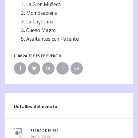
La Gran Muñeca
Momosapiens
La Cayetana
Queso Magro
Asaltantes con Patente
COMPARTE ESTE EVENTO
Detalles del evento
FECHA DE INICIO
26/01 20:00