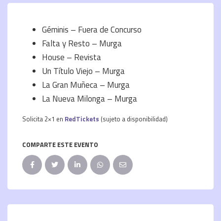
Géminis – Fuera de Concurso
Falta y Resto – Murga
House – Revista
Un Título Viejo – Murga
La Gran Muñeca – Murga
La Nueva Milonga – Murga
Solicita 2×1 en
RedTickets
(sujeto a disponibilidad)
COMPARTE ESTE EVENTO