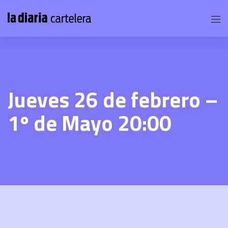
Jueves 26 de febrero –
1º de Mayo 20:00