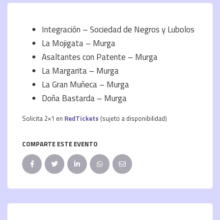
Integración – Sociedad de Negros y Lubolos
La Mojigata – Murga
Asaltantes con Patente – Murga
La Margarita – Murga
La Gran Muñeca – Murga
Doña Bastarda – Murga
Solicita 2×1 en
RedTickets
(sujeto a disponibilidad)
COMPARTE ESTE EVENTO