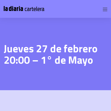
Jueves 27 de febrero
20:00 – 1° de Mayo