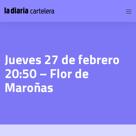
Jueves 27 de febrero
20:50 – Flor de
Maroñas