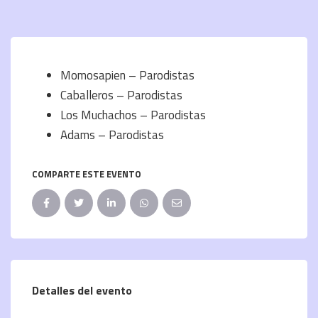
Momosapien – Parodistas
Caballeros – Parodistas
Los Muchachos – Parodistas
Adams – Parodistas
COMPARTE ESTE EVENTO
Detalles del evento