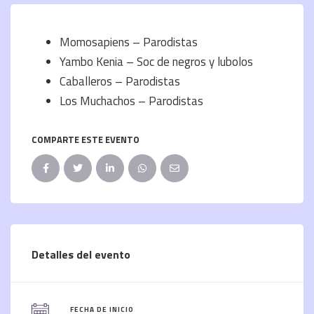
Momosapiens – Parodistas
Yambo Kenia – Soc de negros y lubolos
Caballeros – Parodistas
Los Muchachos – Parodistas
COMPARTE ESTE EVENTO
Detalles del evento
FECHA DE INICIO