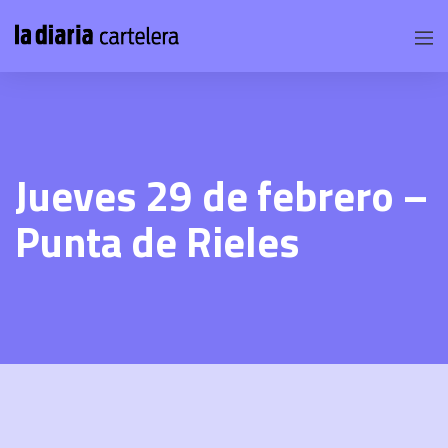
Jueves 29 de febrero –
Punta de Rieles