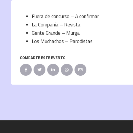
Fuera de concurso – A confirmar
La Companía – Revista
Gente Grande – Murga
Los Muchachos – Parodistas
COMPARTE ESTE EVENTO