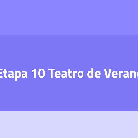
Etapa 10 Teatro de Veran