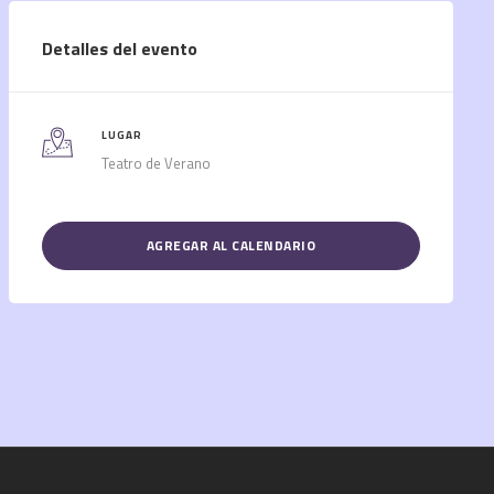
Detalles del evento
LUGAR
Teatro de Verano
AGREGAR AL CALENDARIO