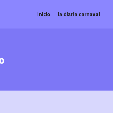
Inicio
la diaria carnaval
o