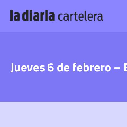
Jueves 6 de febrero – 