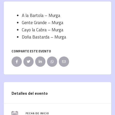
A la Bartola – Murga
Gente Grande – Murga
Cayo la Cabra – Murga
Doña Bastarda – Murga
COMPARTE ESTE EVENTO
Detalles del evento
FECHA DE INICIO