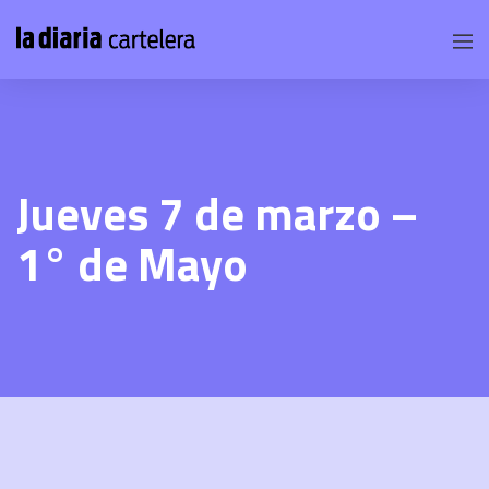
Jueves 7 de marzo –
1° de Mayo