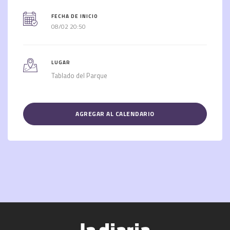
FECHA DE INICIO
08/02 20:50
LUGAR
Tablado del Parque
AGREGAR AL CALENDARIO