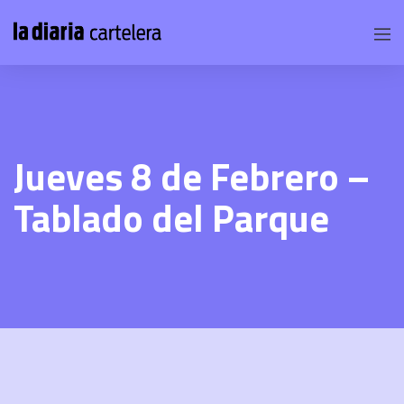
Jueves 8 de Febrero –
Tablado del Parque