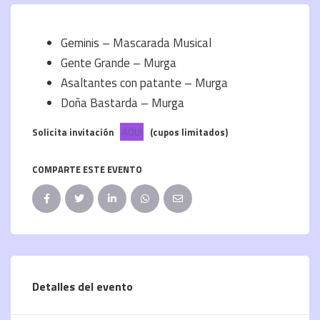
Geminis – Mascarada Musical
Gente Grande – Murga
Asaltantes con patante – Murga
Doña Bastarda – Murga
Solicita invitación
AQUI
(cupos limitados)
COMPARTE ESTE EVENTO
Detalles del evento