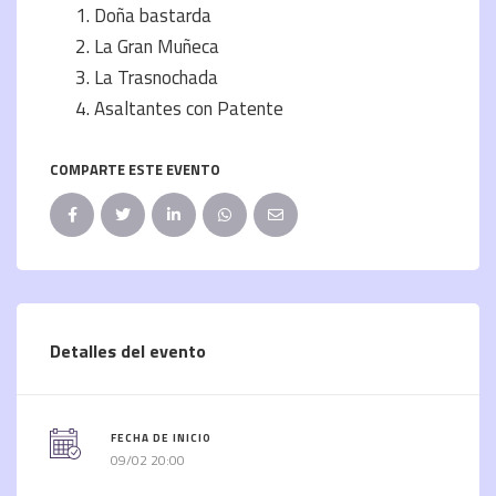
Doña bastarda
La Gran Muñeca
La Trasnochada
Asaltantes con Patente
COMPARTE ESTE EVENTO
Detalles del evento
FECHA DE INICIO
09/02 20:00