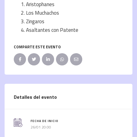
Aristophanes
Los Muchachos
Zingaros
Asaltantes con Patente
COMPARTE ESTE EVENTO
Detalles del evento
FECHA DE INICIO
26/01 20:00