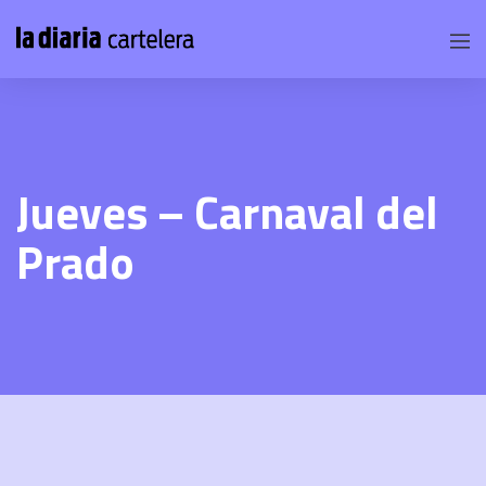
Jueves – Carnaval del
Prado