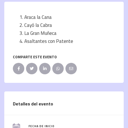
Araca la Cana
Cayó la Cabra
La Gran Muñeca
Asaltantes con Patente
COMPARTE ESTE EVENTO
Detalles del evento
FECHA DE INICIO