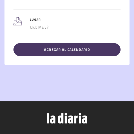
LUGAR
Club Malvín
AGREGAR AL CALENDARIO