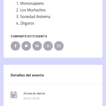
Momosapiens
Los Muchachos
Sociedad Anónima
Zíngaros
COMPARTE ESTE EVENTO
Detalles del evento
FECHA DE INICIO
09/02 20:00