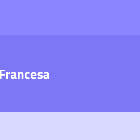
 Francesa