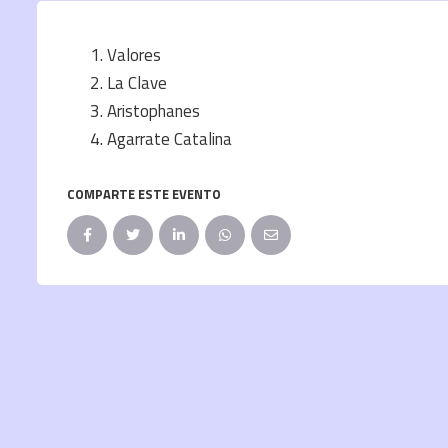
Valores
La Clave
Aristophanes
Agarrate Catalina
COMPARTE ESTE EVENTO