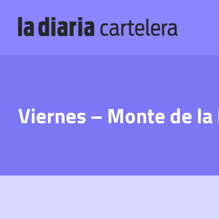
Viernes – Monte de la