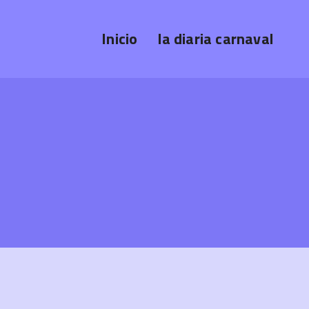
Inicio
la diaria carnaval