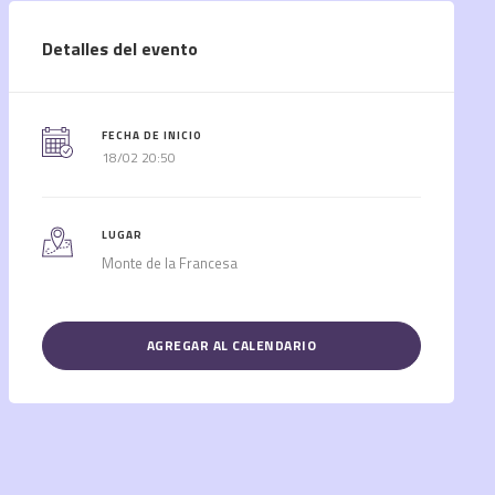
Detalles del evento
FECHA DE INICIO
18/02 20:50
LUGAR
Monte de la Francesa
AGREGAR AL CALENDARIO