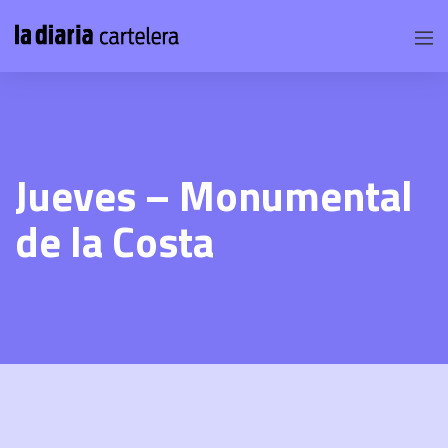
Jueves – Monumental
de la Costa