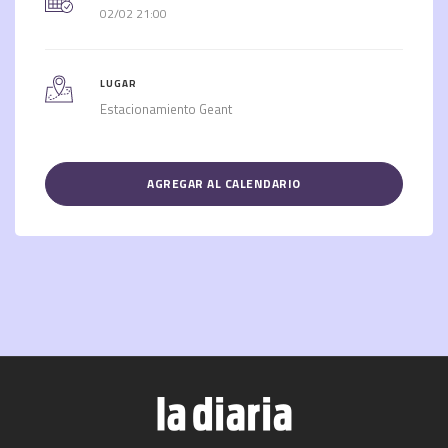
02/02 21:00
LUGAR
Estacionamiento Geant
AGREGAR AL CALENDARIO