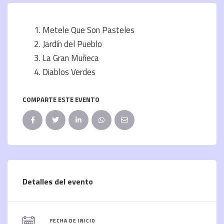
Metele Que Son Pasteles
Jardín del Pueblo
La Gran Muñeca
Diablos Verdes
COMPARTE ESTE EVENTO
Detalles del evento
FECHA DE INICIO