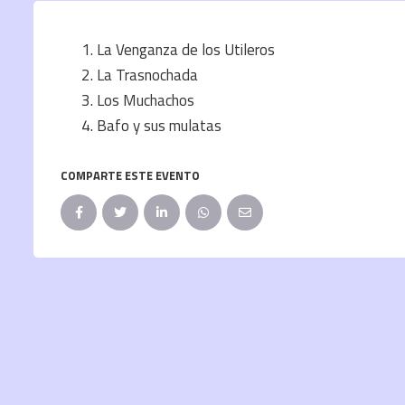
La Venganza de los Utileros
La Trasnochada
Los Muchachos
Bafo y sus mulatas
COMPARTE ESTE EVENTO