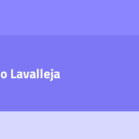
o Lavalleja