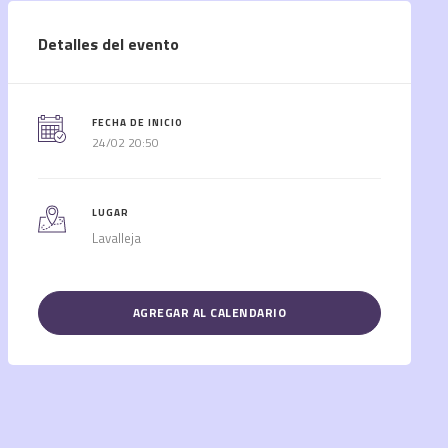
Detalles del evento
FECHA DE INICIO
24/02 20:50
LUGAR
Lavalleja
AGREGAR AL CALENDARIO