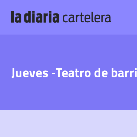
Jueves -Teatro de barri