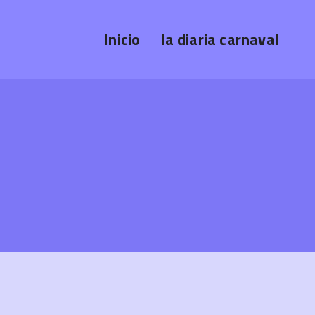
Inicio
la diaria carnaval