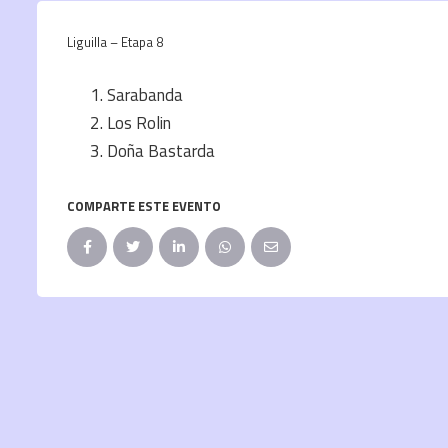
Liguilla – Etapa 8
Sarabanda
Los Rolin
Doña Bastarda
COMPARTE ESTE EVENTO