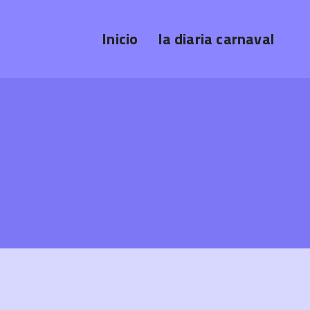
Inicio
la diaria carnaval