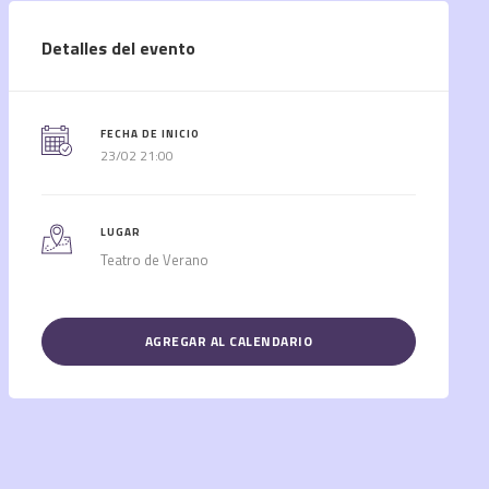
Detalles del evento
FECHA DE INICIO
23/02 21:00
LUGAR
Teatro de Verano
AGREGAR AL CALENDARIO