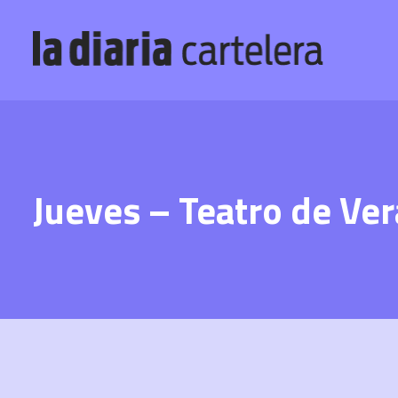
Jueves – Teatro de Ve