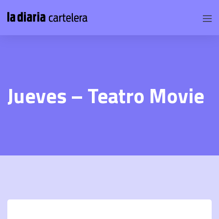
Jueves – Teatro Movie