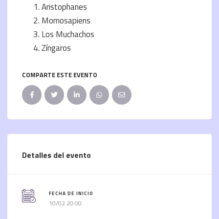
Aristophanes
Momosapiens
Los Muchachos
Zíngaros
COMPARTE ESTE EVENTO
Detalles del evento
FECHA DE INICIO
10/02 20:00