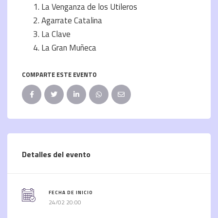
La Venganza de los Utileros
Agarrate Catalina
La Clave
La Gran Muñeca
COMPARTE ESTE EVENTO
Detalles del evento
FECHA DE INICIO
24/02 20:00