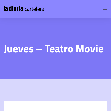
Jueves – Teatro Movie