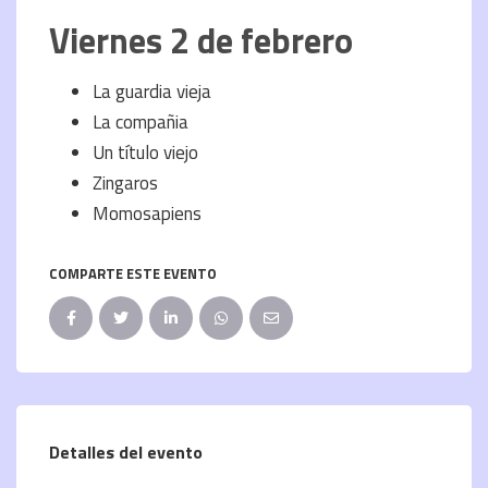
Viernes 2 de febrero
La guardia vieja
La compañia
Un título viejo
Zingaros
Momosapiens
COMPARTE ESTE EVENTO
Detalles del evento