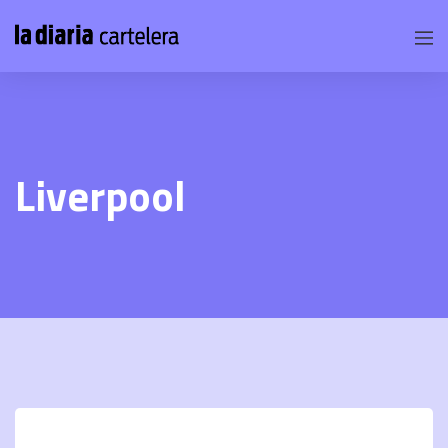
Liverpool