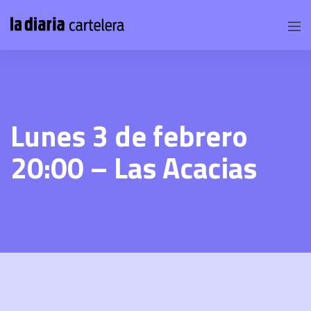
Lunes 3 de febrero
20:00 – Las Acacias