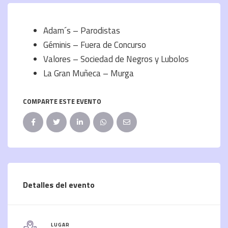
Adam´s – Parodistas
Géminis – Fuera de Concurso
Valores – Sociedad de Negros y Lubolos
La Gran Muñeca – Murga
COMPARTE ESTE EVENTO
Detalles del evento
LUGAR