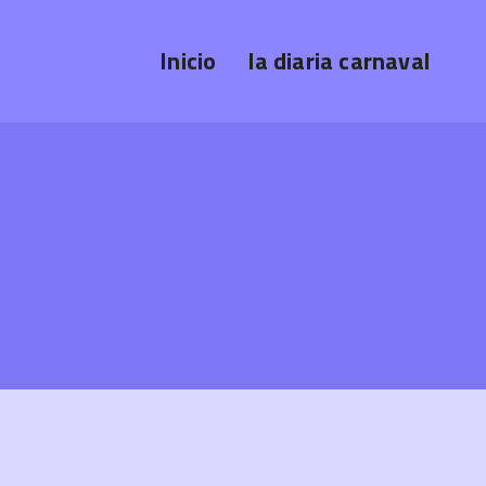
Inicio
la diaria carnaval