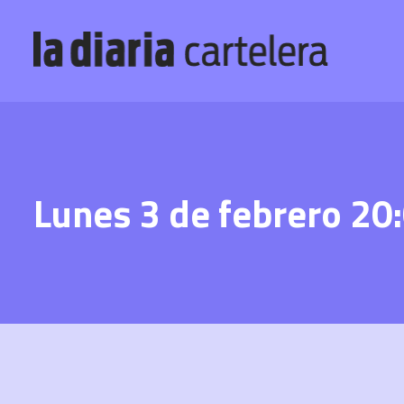
Lunes 3 de febrero 2