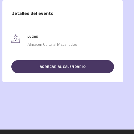
Detalles del evento
LUGAR
Almacen Cultural Macanudos
AGREGAR AL CALENDARIO