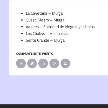
La Cayetana – Murga
Queso Magro – Murga
Valores – Sociedad de Negros y Lubolos
Los Chobys – Humoristas
Gente Grande – Murga
COMPARTE ESTE EVENTO