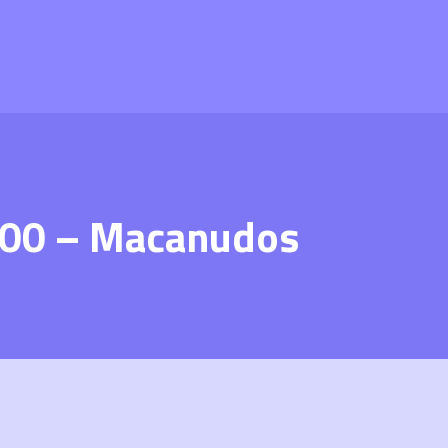
0:00 – Macanudos