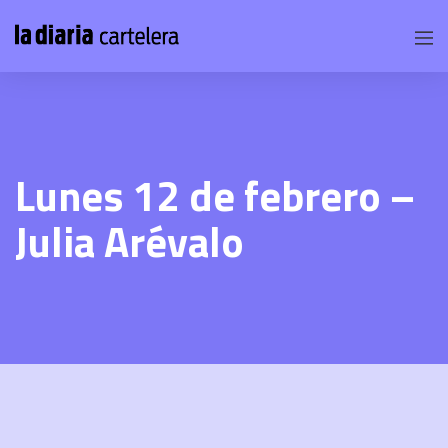
Lunes 12 de febrero –
Julia Arévalo