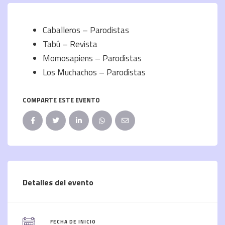
Caballeros – Parodistas
Tabú – Revista
Momosapiens – Parodistas
Los Muchachos – Parodistas
COMPARTE ESTE EVENTO
Detalles del evento
FECHA DE INICIO