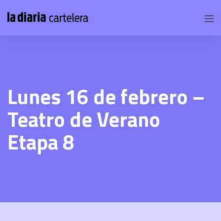
Lunes 16 de febrero –
Teatro de Verano
Etapa 8