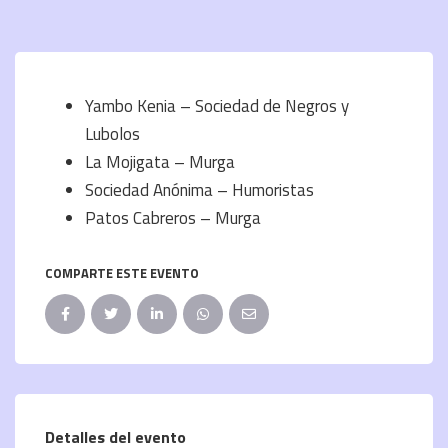
Yambo Kenia – Sociedad de Negros y
Lubolos
La Mojigata – Murga
Sociedad Anónima – Humoristas
Patos Cabreros – Murga
COMPARTE ESTE EVENTO
Detalles del evento