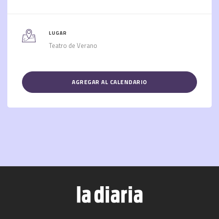
LUGAR
Teatro de Verano
AGREGAR AL CALENDARIO