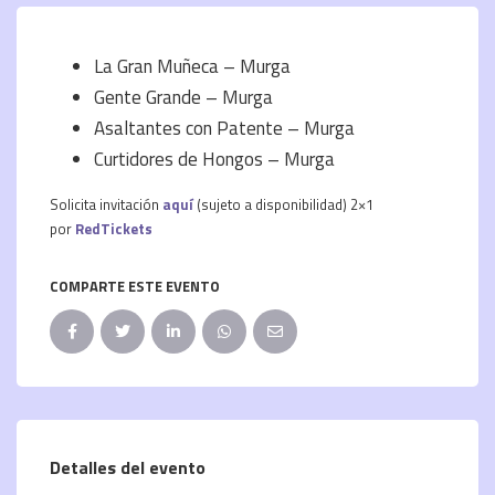
La Gran Muñeca – Murga
Gente Grande – Murga
Asaltantes con Patente – Murga
Curtidores de Hongos – Murga
Solicita invitación
aquí
(sujeto a disponibilidad) 2×1
por
RedTickets
COMPARTE ESTE EVENTO
Detalles del evento