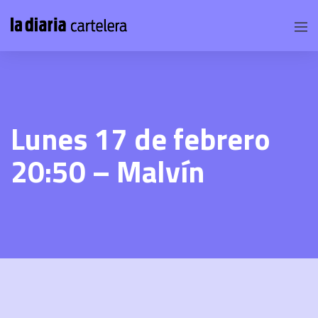
Lunes 17 de febrero
20:50 – Malvín