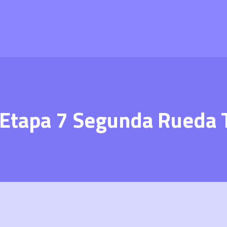
 Etapa 7 Segunda Rueda 