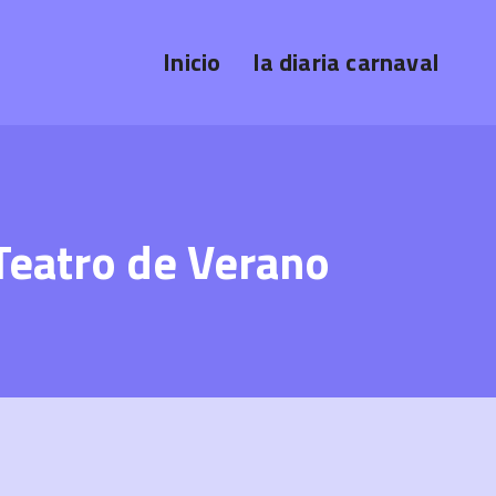
Inicio
la diaria carnaval
Teatro de Verano