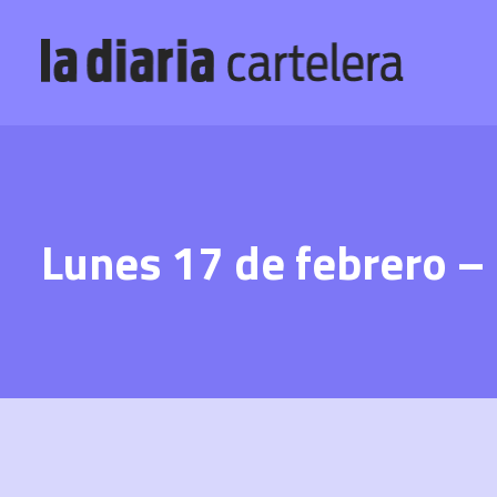
Lunes 17 de febrero –