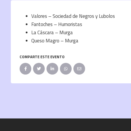
Valores – Sociedad de Negros y Lubolos
Fantoches – Humoristas
La Cáscara – Murga
Queso Magro – Murga
COMPARTE ESTE EVENTO