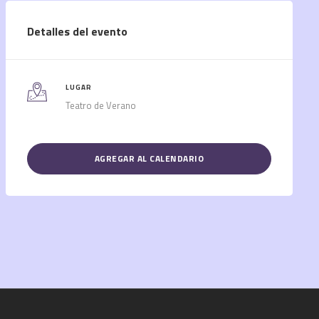
Detalles del evento
LUGAR
Teatro de Verano
AGREGAR AL CALENDARIO