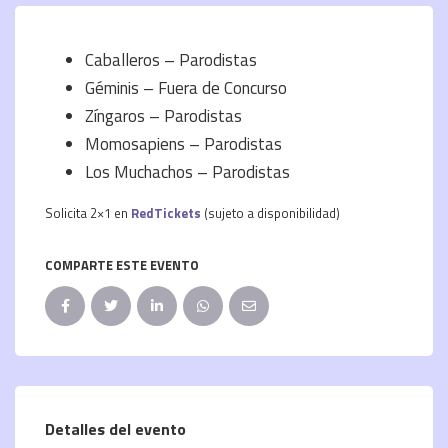
Caballeros – Parodistas
Géminis – Fuera de Concurso
Zíngaros – Parodistas
Momosapiens – Parodistas
Los Muchachos – Parodistas
Solicita 2×1 en
RedTickets
(sujeto a disponibilidad)
COMPARTE ESTE EVENTO
Detalles del evento