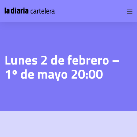
Lunes 2 de febrero –
1º de mayo 20:00