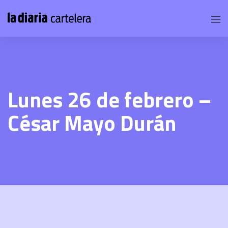
Lunes 26 de febrero –
César Mayo Durán