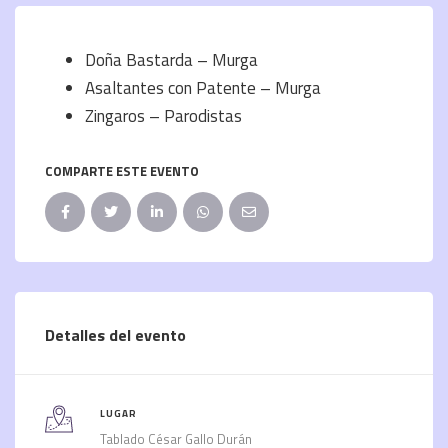
Doña Bastarda – Murga
Asaltantes con Patente – Murga
Zingaros – Parodistas
COMPARTE ESTE EVENTO
Detalles del evento
LUGAR
Tablado César Gallo Durán