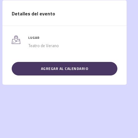
Detalles del evento
LUGAR
Teatro de Verano
AGREGAR AL CALENDARIO