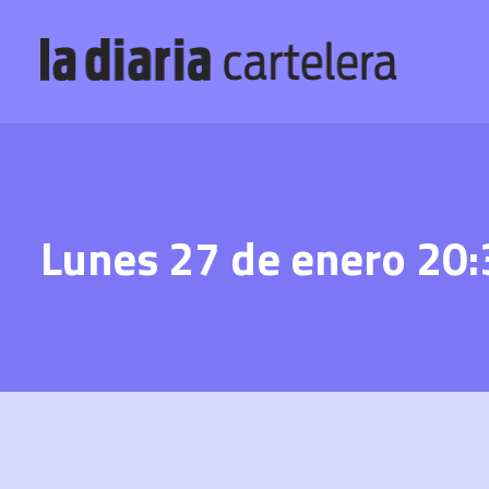
Lunes 27 de enero 20: