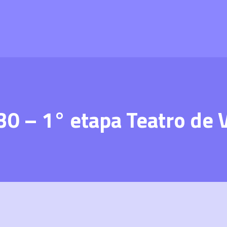
30 – 1° etapa Teatro de 