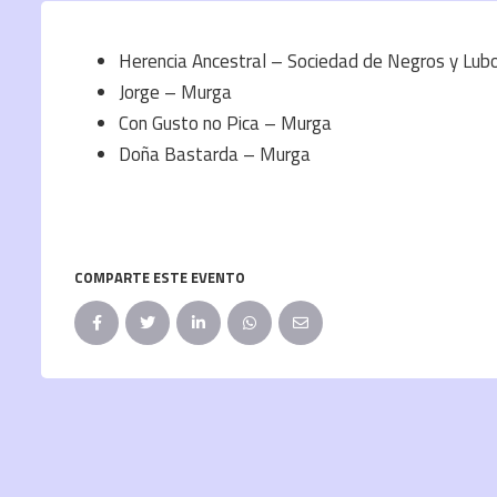
Herencia Ancestral – Sociedad de Negros y Lub
Jorge – Murga
Con Gusto no Pica – Murga
Doña Bastarda – Murga
COMPARTE ESTE EVENTO