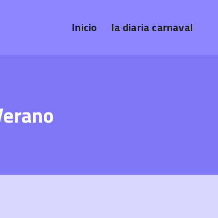
Inicio
la diaria carnaval
Verano