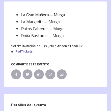
La Gran Muñeca – Murga
La Margarita – Murga
Patos Cabreros – Murga
Doña Bastarda – Murga
Solicita invitación
aquí
(sujeto a disponibilidad) 2×1
en
RedTickets
COMPARTE ESTE EVENTO
Detalles del evento