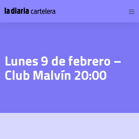
Lunes 9 de febrero –
Club Malvín 20:00