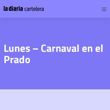
Lunes – Carnaval en el
Prado