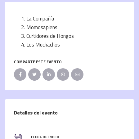
La Compañía
Momosapiens
Curtidores de Hongos
Los Muchachos
COMPARTE ESTE EVENTO
Detalles del evento
FECHA DE INICIO