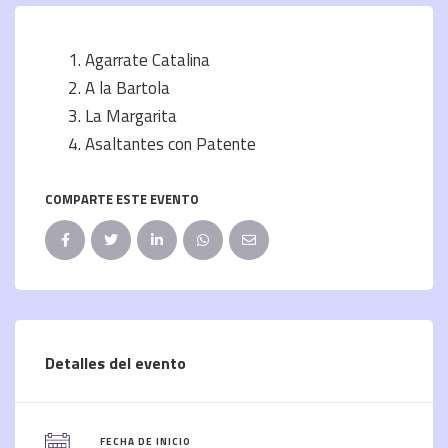
Agarrate Catalina
A la Bartola
La Margarita
Asaltantes con Patente
COMPARTE ESTE EVENTO
Detalles del evento
FECHA DE INICIO