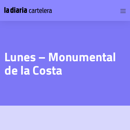
Lunes – Monumental
de la Costa