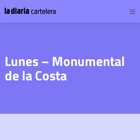
Lunes – Monumental
de la Costa