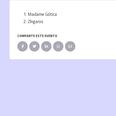
Madame Gótica
Zíngaros
COMPARTE ESTE EVENTO