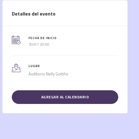
Detalles del evento
FECHA DE INICIO
30/01 20:00
LUGAR
Auditorio Nelly Goitiño
AGREGAR AL CALENDARIO