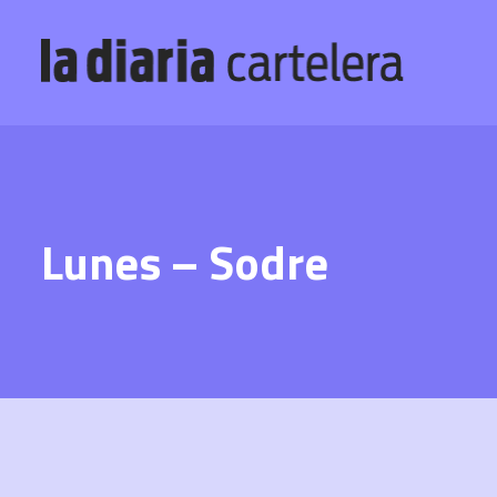
Lunes – Sodre