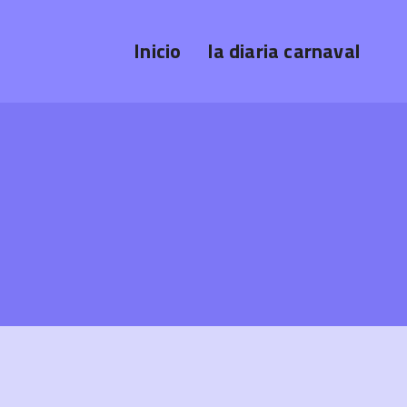
Inicio
la diaria carnaval