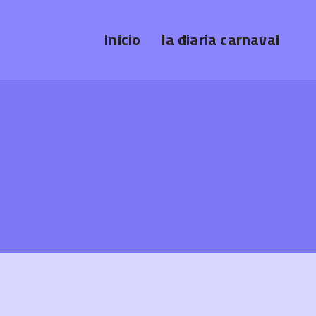
Inicio
la diaria carnaval