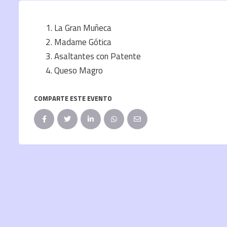
La Gran Muñeca
Madame Gótica
Asaltantes con Patente
Queso Magro
COMPARTE ESTE EVENTO