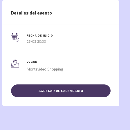
Detalles del evento
FECHA DE INICIO
28/02 20:00
LUGAR
Montevideo Shopping
AGREGAR AL CALENDARIO