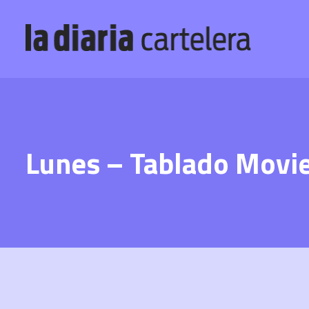
Lunes – Tablado Movi