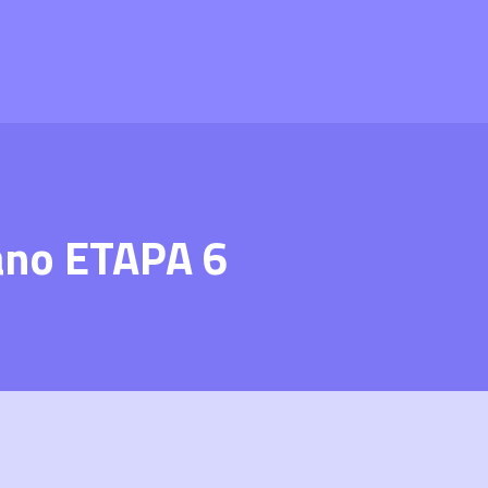
ano ETAPA 6