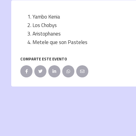
Yambo Kenia
Los Chobys
Aristophanes
Metele que son Pasteles
COMPARTE ESTE EVENTO