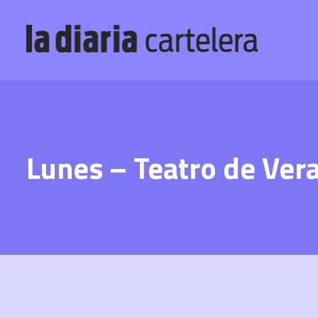
Lunes – Teatro de Ver