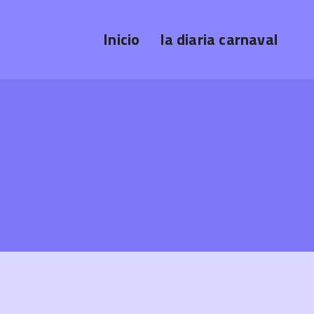
Inicio
la diaria carnaval