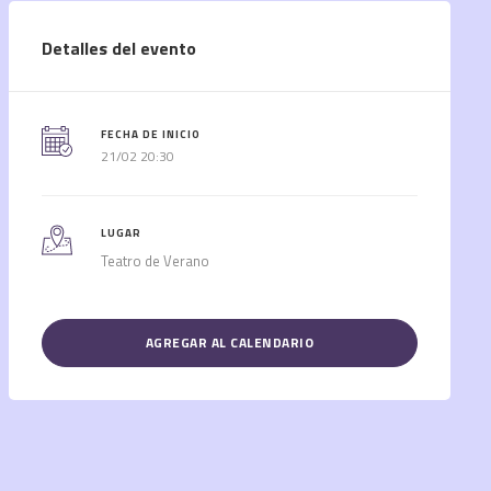
Detalles del evento
FECHA DE INICIO
21/02 20:30
LUGAR
Teatro de Verano
AGREGAR AL CALENDARIO