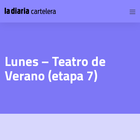
Lunes – Teatro de
Verano (etapa 7)