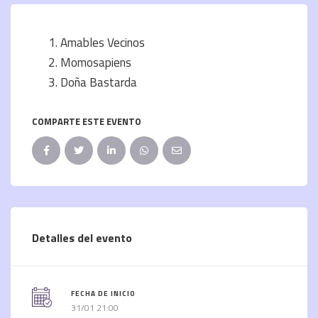
Amables Vecinos
Momosapiens
Doña Bastarda
COMPARTE ESTE EVENTO
Detalles del evento
FECHA DE INICIO
31/01 21:00