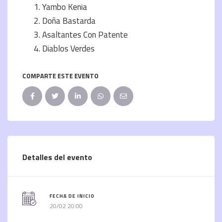
Yambo Kenia
Doña Bastarda
Asaltantes Con Patente
Diablos Verdes
COMPARTE ESTE EVENTO
Detalles del evento
FECHA DE INICIO
20/02 20:00