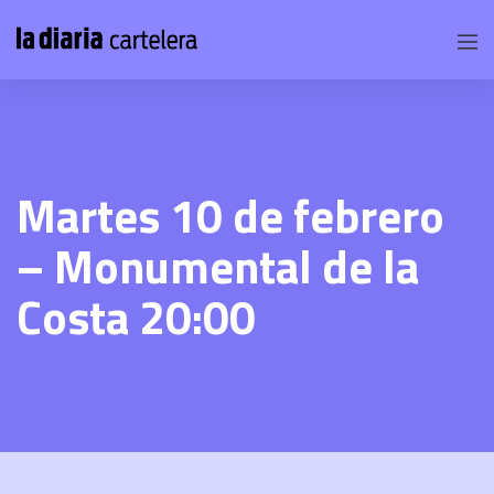
Martes 10 de febrero
– Monumental de la
Costa 20:00