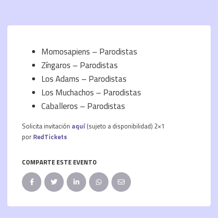
Momosapiens – Parodistas
Zíngaros – Parodistas
Los Adams – Parodistas
Los Muchachos – Parodistas
Caballeros – Parodistas
Solicita invitación
aquí
(sujeto a disponibilidad) 2×1
por
RedTickets
COMPARTE ESTE EVENTO