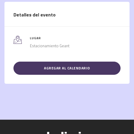
Detalles del evento
LUGAR
Estacionamiento Geant
AGREGAR AL CALENDARIO