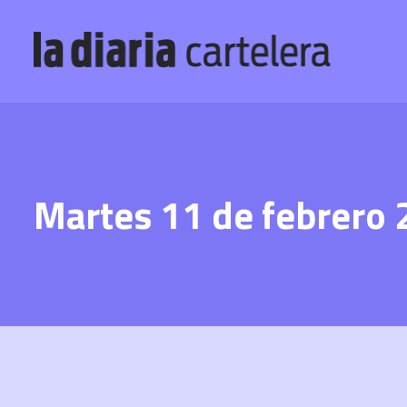
Martes 11 de febrero 