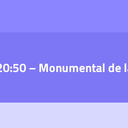
20:50 – Monumental de l