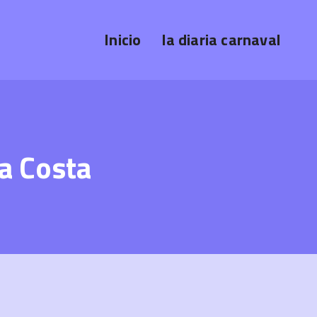
Inicio
la diaria carnaval
a Costa