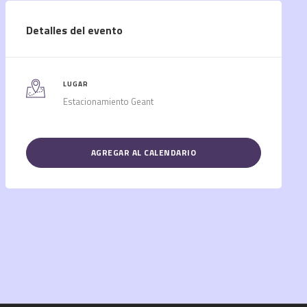
Detalles del evento
LUGAR
Estacionamiento Geant
AGREGAR AL CALENDARIO