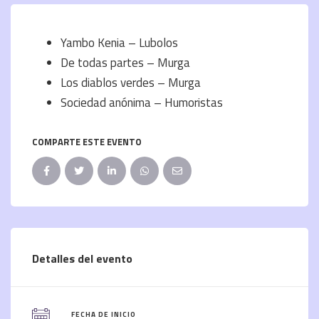
Yambo Kenia – Lubolos
De todas partes – Murga
Los diablos verdes – Murga
Sociedad anónima – Humoristas
COMPARTE ESTE EVENTO
Detalles del evento
FECHA DE INICIO