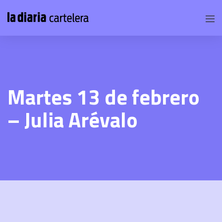
Martes 13 de febrero
– Julia Arévalo